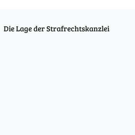
Die Lage der Strafrechtskanzlei