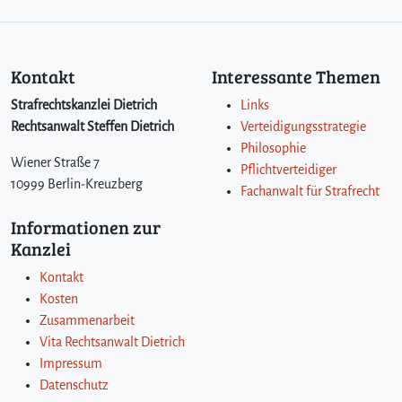
Kontakt
Interessante Themen
Strafrechtskanzlei Dietrich
Links
Rechtsanwalt Steffen Dietrich
Verteidigungsstrategie
Philosophie
Wiener Straße 7
Pflichtverteidiger
10999 Berlin-Kreuzberg
Fachanwalt für Strafrecht
Informationen zur
Kanzlei
Kontakt
Kosten
Zusammenarbeit
Vita Rechtsanwalt Dietrich
Impressum
Datenschutz