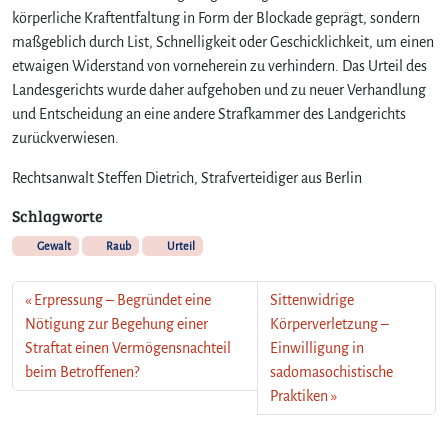
körperliche Kraftentfaltung in Form der Blockade geprägt, sondern
maßgeblich durch List, Schnelligkeit oder Geschicklichkeit, um einen
etwaigen Widerstand von vorneherein zu verhindern. Das Urteil des
Landesgerichts wurde daher aufgehoben und zu neuer Verhandlung
und Entscheidung an eine andere Strafkammer des Landgerichts
zurückverwiesen.
Rechtsanwalt Steffen Dietrich, Strafverteidiger aus Berlin
Schlagworte
Gewalt
Raub
Urteil
Erpressung – Begründet eine
Sittenwidrige
Nötigung zur Begehung einer
Körperverletzung –
Straftat einen Vermögensnachteil
Einwilligung in
beim Betroffenen?
sadomasochistische
Praktiken