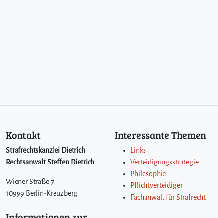
Kontakt
Interessante Themen
Strafrechtskanzlei Dietrich
Links
Rechtsanwalt Steffen Dietrich
Verteidigungsstrategie
Philosophie
Wiener Straße 7
Pflichtverteidiger
10999 Berlin-Kreuzberg
Fachanwalt für Strafrecht
Informationen zur