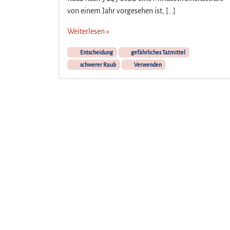
von einem Jahr vorgesehen ist, […]
Weiterlesen »
Entscheidung
gefährliches Tatmittel
schwerer Raub
Verwenden