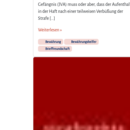
Gefängnis (JVA) muss oder aber, dass der Aufenthal
in der Haft nach einer teilweisen Verbüßung der
Strafe […]
Weiterlesen »
Bewährung
Bewährungshelfer
Brieffreundschaft