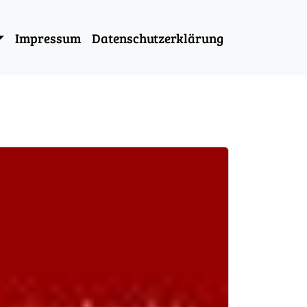
Impressum
Datenschutzerklärung