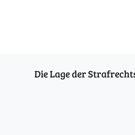
Seitennavigation
Die Lage der Strafrecht