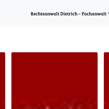
Rechtsanwalt Dietrich – Fachanwalt