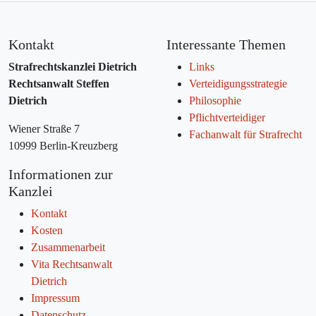
Kontakt
Interessante Themen
Strafrechtskanzlei Dietrich
Links
Rechtsanwalt Steffen
Verteidigungsstrategie
Dietrich
Philosophie
Pflichtverteidiger
Wiener Straße 7
Fachanwalt für Strafrecht
10999 Berlin-Kreuzberg
Informationen zur
Kanzlei
Kontakt
Kosten
Zusammenarbeit
Vita Rechtsanwalt
Dietrich
Impressum
Datenschutz