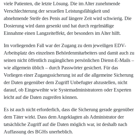
viele Patienten, die letzte Lösung. Die im Alter zunehmende
Verschlechterung der sexuellen Leistungsfähigkeit und
abnehmende Steife des Penis auf längere Zeit wird schwierig. Die
Dosierung wird dann gesenkt und hat durch regelmäßige
Einnahme einen Langzeiteffekt, der besonders im Alter hilft.
Im vorliegenden Fall war der Zugang zu dem jeweiligen EDV-
Arbeitsplatz des einzelnen Behördenmitarbeiters und damit auch zu
seinen nicht öffentlich zugänglichen persönlichen Dienst-E-Mails –
wie allgemein üblich – durch Passwörter gesichert. Für das
Vorliegen einer Zugangssicherung ist auf die allgemeine Sicherung
der Daten gegenüber dem Zugriff Unbefugter abzustellen, nicht
darauf, ob Eingeweihte wie Systemadministratoren oder Experten
leicht auf die Daten zugreifen können.
Es ist auch nicht erforderlich, dass die Sicherung gerade gegenüber
dem Täter wirkt. Dass dem Angeklagten als Administrator der
tatsächliche Zugriff auf die Daten möglich war, ist deshalb nach
Auffassung des BGHs unerheblich.