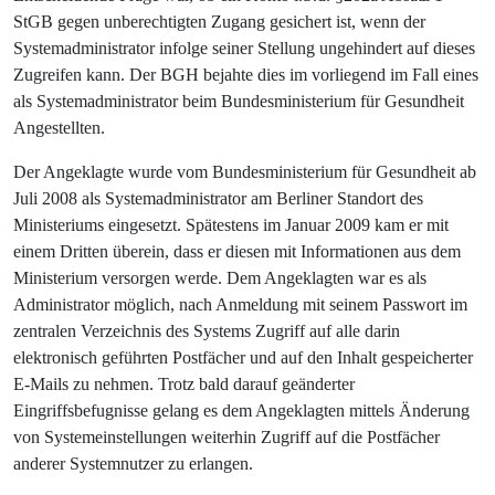
StGB gegen unberechtigten Zugang gesichert ist, wenn der
Systemadministrator infolge seiner Stellung ungehindert auf dieses
Zugreifen kann. Der BGH bejahte dies im vorliegend im Fall eines
als Systemadministrator beim Bundesministerium für Gesundheit
Angestellten.
Der Angeklagte wurde vom Bundesministerium für Gesundheit ab
Juli 2008 als Systemadministrator am Berliner Standort des
Ministeriums eingesetzt. Spätestens im Januar 2009 kam er mit
einem Dritten überein, dass er diesen mit Informationen aus dem
Ministerium versorgen werde. Dem Angeklagten war es als
Administrator möglich, nach Anmeldung mit seinem Passwort im
zentralen Verzeichnis des Systems Zugriff auf alle darin
elektronisch geführten Postfächer und auf den Inhalt gespeicherter
E-Mails zu nehmen. Trotz bald darauf geänderter
Eingriffsbefugnisse gelang es dem Angeklagten mittels Änderung
von Systemeinstellungen weiterhin Zugriff auf die Postfächer
anderer Systemnutzer zu erlangen.