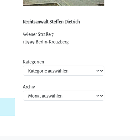
Rechtsanwalt Steffen Dietrich
Wiener Straße 7
10999 Berlin-Kreuzberg
Kategorien
Archiv