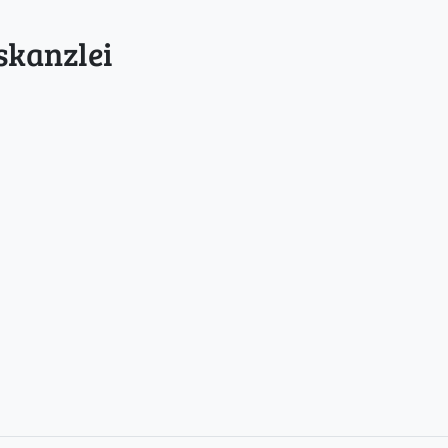
skanzlei