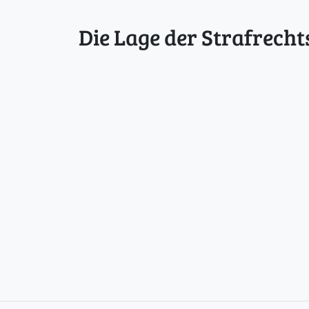
Die Lage der Strafrecht