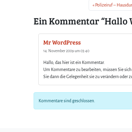
Polizeiruf – Hausd
Ein Kommentar “Hallo 
Mr WordPress
14. November 2009 um 03:40
Hallo, das hier ist ein Kommentar.
Um Kommentare zu bearbeiten, müssen Sie sich 
Sie dann die Gelegenheit sie zu verändern oder z
Kommentare sind geschlossen.