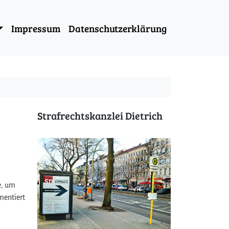
Impressum
Datenschutzerklärung
Strafrechtskanzlei Dietrich
e, um
mentiert