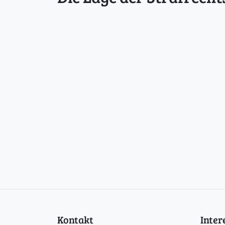
Kontakt
Inte