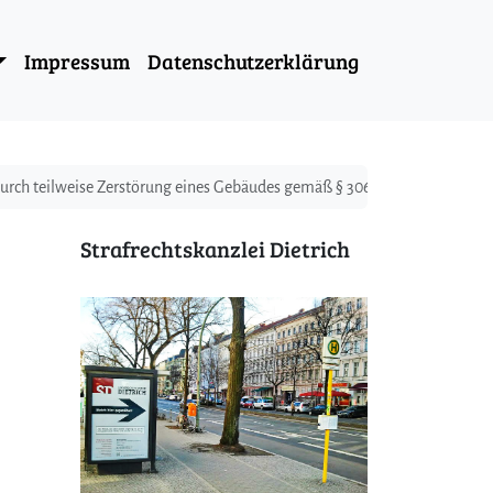
Impressum
Datenschutzerklärung
urch teilweise Zerstörung eines Gebäudes gemäß § 306 Abs. 1 StGB
Strafrechtskanzlei Dietrich