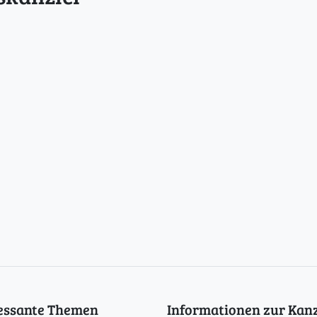
ressante Themen
Informationen zur Kanz