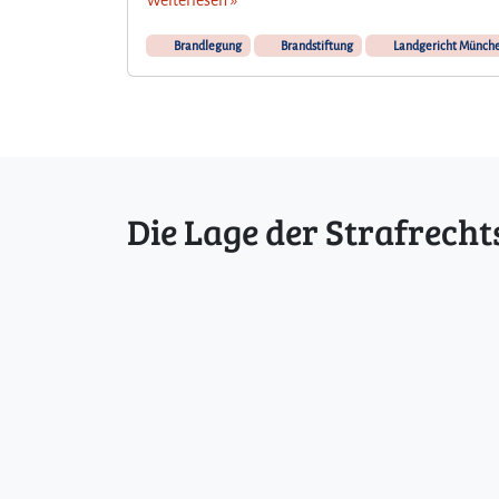
Brandlegung
Brandstiftung
Landgericht Münch
Die Lage der Strafrecht