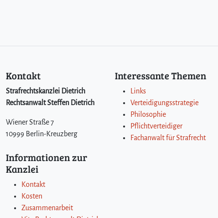
Kontakt
Interessante Themen
Strafrechtskanzlei Dietrich
Links
Rechtsanwalt Steffen Dietrich
Verteidigungsstrategie
Philosophie
Wiener Straße 7
Pflichtverteidiger
10999 Berlin-Kreuzberg
Fachanwalt für Strafrecht
Informationen zur
Kanzlei
Kontakt
Kosten
Zusammenarbeit