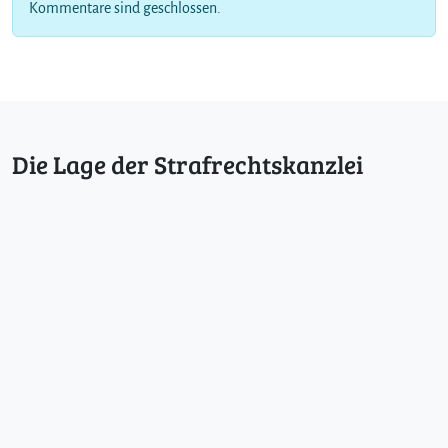
Kommentare sind geschlossen.
Die Lage der Strafrechtskanzlei