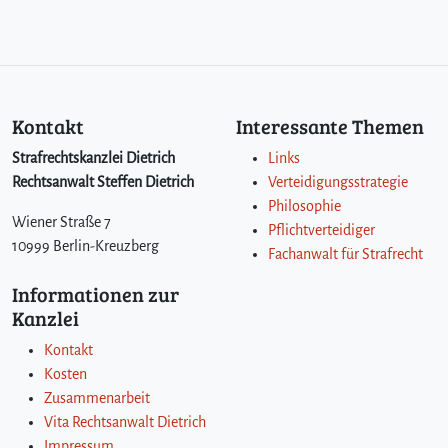
Kontakt
Interessante Themen
Strafrechtskanzlei Dietrich
Links
Rechtsanwalt Steffen Dietrich
Verteidigungsstrategie
Philosophie
Wiener Straße 7
Pflichtverteidiger
10999 Berlin-Kreuzberg
Fachanwalt für Strafrecht
Informationen zur
Kanzlei
Kontakt
Kosten
Zusammenarbeit
Vita Rechtsanwalt Dietrich
Impressum