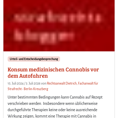
Urteil- und Entscheidungsbesprechung
Konsum medizinischen Cannabis vor
dem Autofahren
15. Juli 2024
/
3. Juli 2026
von
Rechtsanwalt Dietrich, Fachanwalt für
Strafrecht - Berlin-Kreuzberg
Unter bestimmten Bedingungen kann Cannabis auf Rezept
verschrieben werden. Insbesondere wenn üblicherweise
durchgeführte Therapien keine oder keine ausreichende
Wirkung zeigen, kommt eine Therapie mit Cannabis in