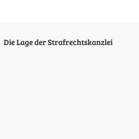
Die Lage der Strafrechtskanzlei