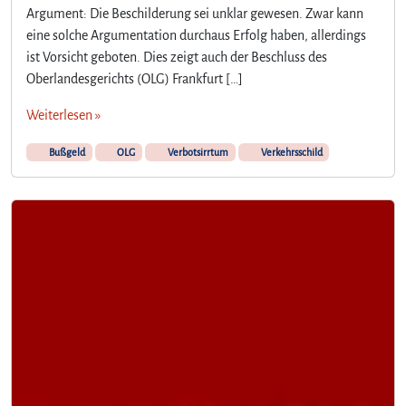
Argument: Die Beschilderung sei unklar gewesen. Zwar kann
eine solche Argumentation durchaus Erfolg haben, allerdings
ist Vorsicht geboten. Dies zeigt auch der Beschluss des
Oberlandesgerichts (OLG) Frankfurt […]
Weiterlesen »
Bußgeld
OLG
Verbotsirrtum
Verkehrsschild