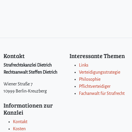
Kontakt
Interessante Themen
Strafrechtskanzlei Dietrich
Links
Rechtsanwalt Steffen Dietrich
Verteidigungsstrategie
Philosophie
Wiener Straße 7
Pflichtverteidiger
10999 Berlin-Kreuzberg
Fachanwalt für Strafrecht
Informationen zur
Kanzlei
Kontakt
Kosten