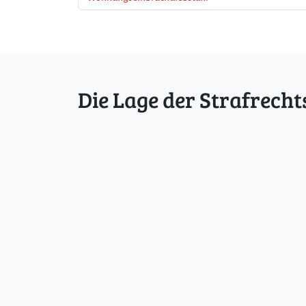
Die Lage der Strafrecht