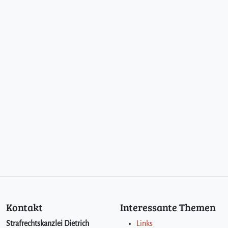
Kontakt
Interessante Themen
Strafrechtskanzlei Dietrich
Links