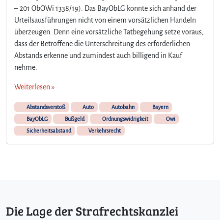
– 201 ObOWi 1338/19). Das BayObLG konnte sich anhand der
Urteilsausführungen nicht von einem vorsätzlichen Handeln
überzeugen. Denn eine vorsätzliche Tatbegehung setze voraus,
dass der Betroffene die Unterschreitung des erforderlichen
Abstands erkenne und zumindest auch billigend in Kauf
nehme.
Weiterlesen »
Abstandsverstoß
Auto
Autobahn
Bayern
BayObLG
Bußgeld
Ordnungswidrigkeit
Owi
Sicherheitsabstand
Verkehrsrecht
Die Lage der Strafrechtskanzlei