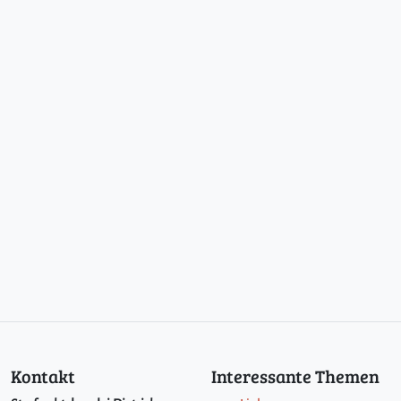
Kontakt
Interessante Themen