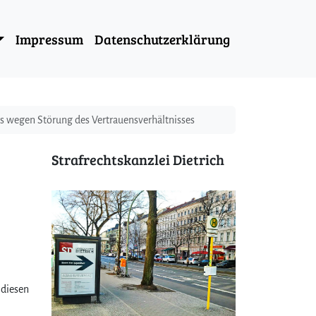
Impressum
Datenschutzerklärung
rs wegen Störung des Vertrauensverhältnisses
Strafrechtskanzlei Dietrich
 diesen