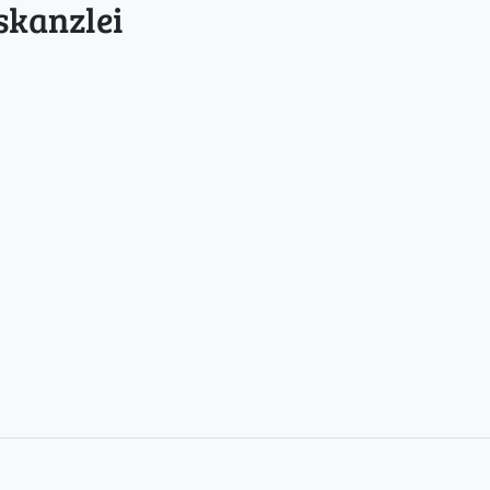
skanzlei