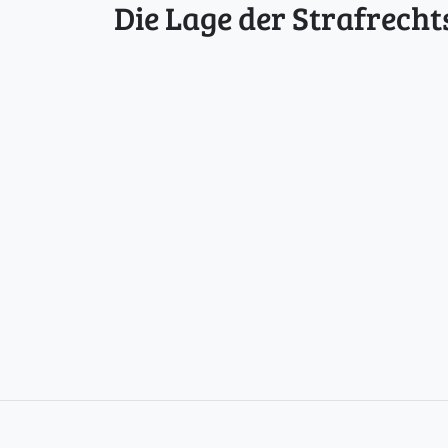
Die Lage der Strafrecht