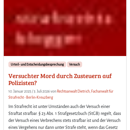
Urteil- und Entscheidungsbesprechung
Versuch
Versuchter Mord durch Zusteuern auf
Polizisten?
10. Januar 2025
/
3. Juli 2026
von
Rechtsanwalt Dietrich, Fachanwalt für
Strafrecht - Berlin-Kreuzberg
Im Strafrecht ist unter Umständen auch der Versuch einer
Straftat strafbar. § 23 Abs. 1 Strafgesetzbuch (StGB) regelt, dass
der Versuch eines Verbrechens stets strafbar ist und der Versuch
eines Vergehens nur dann unter Strafe steht, wenn das Gesetz