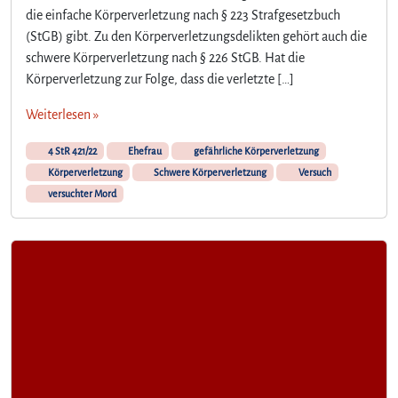
die einfache Körperverletzung nach § 223 Strafgesetzbuch
(StGB) gibt. Zu den Körperverletzungsdelikten gehört auch die
schwere Körperverletzung nach § 226 StGB. Hat die
Körperverletzung zur Folge, dass die verletzte […]
Weiterlesen »
4 StR 421/22
Ehefrau
gefährliche Körperverletzung
Körperverletzung
Schwere Körperverletzung
Versuch
versuchter Mord