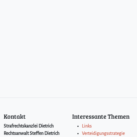
Kontakt
Interessante Themen
Strafrechtskanzlei Dietrich
Links
Rechtsanwalt Steffen Dietrich
Verteidigungsstrategie