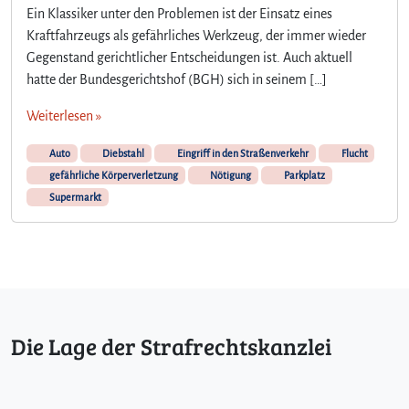
Ein Klassiker unter den Problemen ist der Einsatz eines
Kraftfahrzeugs als gefährliches Werkzeug, der immer wieder
Gegenstand gerichtlicher Entscheidungen ist. Auch aktuell
hatte der Bundesgerichtshof (BGH) sich in seinem […]
Weiterlesen »
Auto
Diebstahl
Eingriff in den Straßenverkehr
Flucht
gefährliche Körperverletzung
Nötigung
Parkplatz
Supermarkt
Die Lage der Strafrechtskanzlei