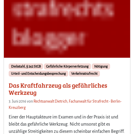
Diebstahl, § 242 StGB
Gefährliche Körperverletzung
Nötigung
Urteil- und Entscheidungsbesprechung
Verkehrsstrafrecht
Das Kraftfahrzeug als gefährliches
Werkzeug
3. Juni 2016
von
Rechtsanwalt Dietrich, Fachanwalt für Strafrecht - Berlin-
Kreuzberg
Einer der Hauptakteure im Examen und in der Praxis ist und
bleibt das gefährliche Werkzeug. Nicht umsonst gibt es
unzählige Streitigkeiten zu diesem scheinbar einfachen Begriff.