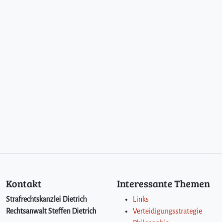
Kontakt
Interessante Themen
Strafrechtskanzlei Dietrich
Links
Rechtsanwalt Steffen Dietrich
Verteidigungsstrategie