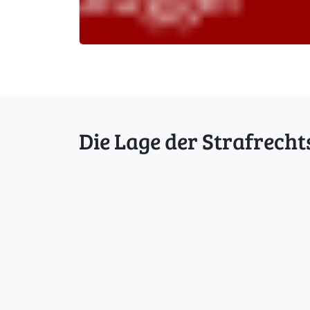
Die Lage der Strafrecht