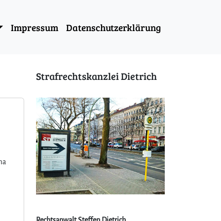
Impressum
Datenschutzerklärung
Strafrechtskanzlei Dietrich
ma
Rechtsanwalt Steffen Dietrich