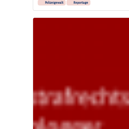
Polizeigewalt
Reportage