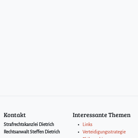
Kontakt
Interessante Themen
Strafrechtskanzlei Dietrich
Links
Rechtsanwalt Steffen Dietrich
Verteidigungsstrategie