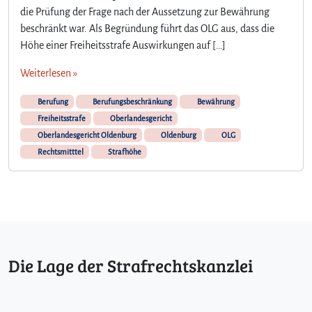
die Prüfung der Frage nach der Aussetzung zur Bewährung
beschränkt war. Als Begründung führt das OLG aus, dass die
Höhe einer Freiheitsstrafe Auswirkungen auf […]
Weiterlesen »
Berufung
Berufungsbeschränkung
Bewährung
Freiheitsstrafe
Oberlandesgericht
Oberlandesgericht Oldenburg
Oldenburg
OLG
Rechtsmitttel
Strafhöhe
Die Lage der Strafrechtskanzlei