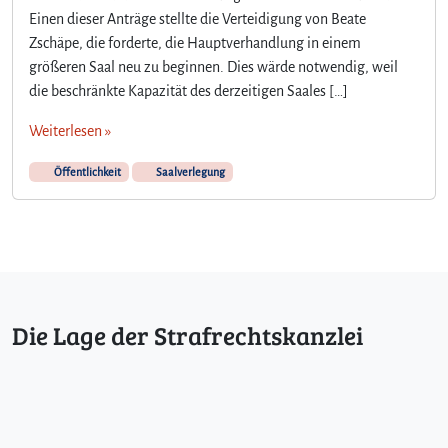
Einen dieser Anträge stellte die Verteidigung von Beate
Zschäpe, die forderte, die Hauptverhandlung in einem
größeren Saal neu zu beginnen. Dies wärde notwendig, weil
die beschränkte Kapazität des derzeitigen Saales […]
Weiterlesen »
Öffentlichkeit
Saalverlegung
Die Lage der Strafrechtskanzlei