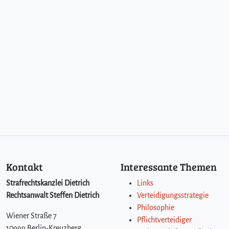
Kontakt
Interessante Themen
Strafrechtskanzlei Dietrich
Links
Rechtsanwalt Steffen Dietrich
Verteidigungsstrategie
Philosophie
Wiener Straße 7
Pflichtverteidiger
10999 Berlin-Kreuzberg