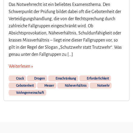
Das Notwehrrecht ist ein beliebtes Examensthema. Den
Schwerpunkt der Prüfung bildet dabei oft die Gebotenheit der
Verteidigungshandlung, die von der Rechtsprechung durch
zahlreiche Fallgruppen eingeschränkt wird. Ob
Absichtsprovokation, Näheverhältnis, Schuldunfähigkeit oder
krasses Missverhältnis – liegt eine dieser Fallgruppen vor, so
gilt in der Regel der Slogan „Schutzwehr statt Trutzwehr“. Was
genau unter den Fallgruppen zu […]
Weiterlesen »
Crack
Drogen
Einschränkung
Erforderlichkeit
Gebotenheit
Messer
Näheverhältnis
Notwehr
Wohngemeinschaft