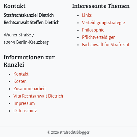
Kontakt
Interessante Themen
Strafrechtskanzlei Dietrich
Links
Rechtsanwalt Steffen Dietrich
Verteidigungsstrategie
Philosophie
Wiener Straße 7
Pflichtverteidiger
10999 Berlin-Kreuzberg
Fachanwalt für Strafrecht
Informationen zur
Kanzlei
Kontakt
Kosten
Zusammenarbeit
Vita Rechtsanwalt Dietrich
Impressum
Datenschutz
©
2026 strafrechtsblogger