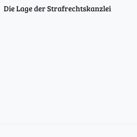
Die Lage der Strafrechtskanzlei