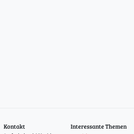
Kontakt
Interessante Themen