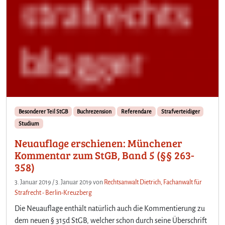
Besonderer Teil StGB
Buchrezension
Referendare
Strafverteidiger
Studium
Neuauflage erschienen: Münchener
Kommentar zum StGB, Band 5 (§§ 263-
358)
3. Januar 2019
/
3. Januar 2019
von
Rechtsanwalt Dietrich, Fachanwalt für
Strafrecht - Berlin-Kreuzberg
Die Neuauflage enthält natürlich auch die Kommentierung zu
dem neuen § 315d StGB, welcher schon durch seine Überschrift