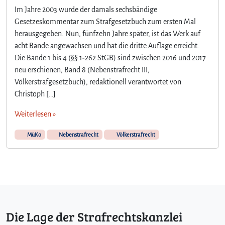
Im Jahre 2003 wurde der damals sechsbändige
Gesetzeskommentar zum Strafgesetzbuch zum ersten Mal
herausgegeben. Nun, fünfzehn Jahre später, ist das Werk auf
acht Bände angewachsen und hat die dritte Auflage erreicht.
Die Bände 1 bis 4 (§§ 1-262 StGB) sind zwischen 2016 und 2017
neu erschienen, Band 8 (Nebenstrafrecht III,
Völkerstrafgesetzbuch), redaktionell verantwortet von
Christoph […]
Weiterlesen »
MüKo
Nebenstrafrecht
Völkerstrafrecht
Die Lage der Strafrechtskanzlei