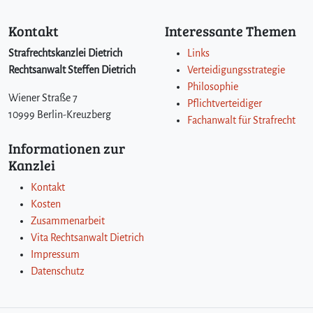
Kontakt
Interessante Themen
Strafrechtskanzlei Dietrich
Links
Rechtsanwalt Steffen Dietrich
Verteidigungsstrategie
Philosophie
Wiener Straße 7
Pflichtverteidiger
10999 Berlin-Kreuzberg
Fachanwalt für Strafrecht
Informationen zur
Kanzlei
Kontakt
Kosten
Zusammenarbeit
Vita Rechtsanwalt Dietrich
Impressum
Datenschutz