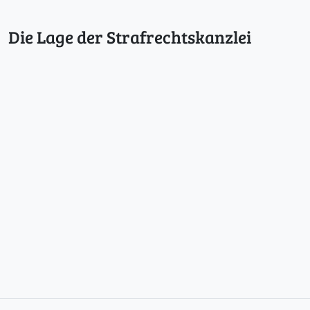
Die Lage der Strafrechtskanzlei