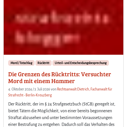
Mord / Totschlag
Rücktritt
Urteil- und Entscheidungsbesprechung
Die Grenzen des Rücktritts: Versuchter
Mord mit einem Hammer
4. Oktober 2024
/
3. Juli 2026
von
Rechtsanwalt Dietrich, Fachanwalt für
Strafrecht - Berlin-Kreuzberg
Der Rücktritt, der im § 24 Strafgesetzbuch (StGB) geregelt ist,
bietet Tätern die Möglichkeit, von einer bereits begonnenen
Straftat abzusehen und unter bestimmten Voraussetzungen
einer Bestrafung zu entgehen. Dadurch soll das Verhalten des