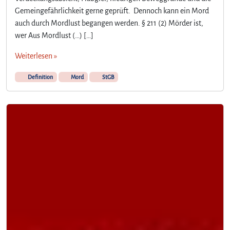
Gemeingefährlichkeit gerne geprüft. Dennoch kann ein Mord
auch durch Mordlust begangen werden. § 211 (2) Mörder ist,
wer Aus Mordlust (…) […]
Weiterlesen »
Definition
Mord
StGB