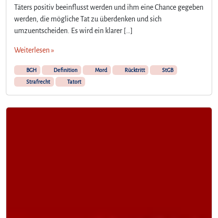
Täters positiv beeinflusst werden und ihm eine Chance gegeben
werden, die mögliche Tat zu überdenken und sich
umzuentscheiden. Es wird ein klarer […]
Weiterlesen »
BGH
Definition
Mord
Rücktritt
StGB
Strafrecht
Tatort