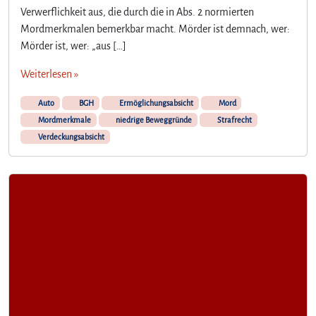
Verwerflichkeit aus, die durch die in Abs. 2 normierten
Mordmerkmalen bemerkbar macht. Mörder ist demnach, wer:
Mörder ist, wer: „aus […]
Weiterlesen »
Auto
BGH
Ermöglichungsabsicht
Mord
Mordmerkmale
niedrige Beweggründe
Strafrecht
Verdeckungsabsicht