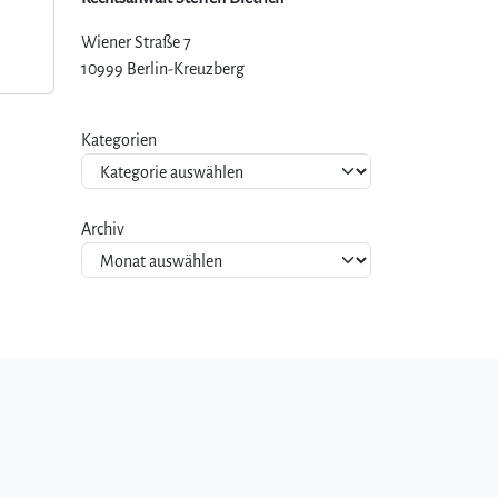
Wiener Straße 7
10999 Berlin-Kreuzberg
Kategorien
Archiv