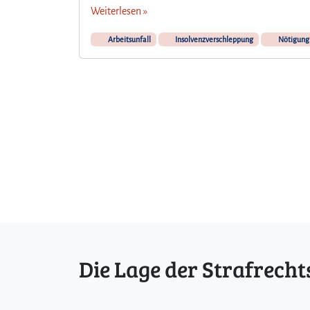
Weiterlesen »
Arbeitsunfall
Insolvenzverschleppung
Nötigung
Die Lage der Strafrecht