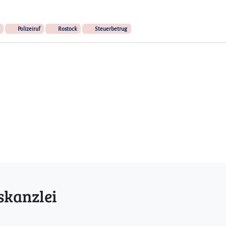
Polizeiruf
Rostock
Steuerbetrug
skanzlei