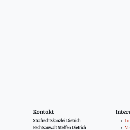
Kontakt
Inte
Strafrechtskanzlei Dietrich
Li
Rechtsanwalt Steffen Dietrich
Ve