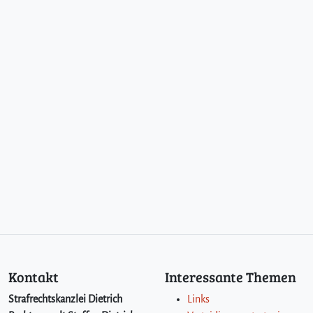
Kontakt
Interessante Themen
Strafrechtskanzlei Dietrich
Links