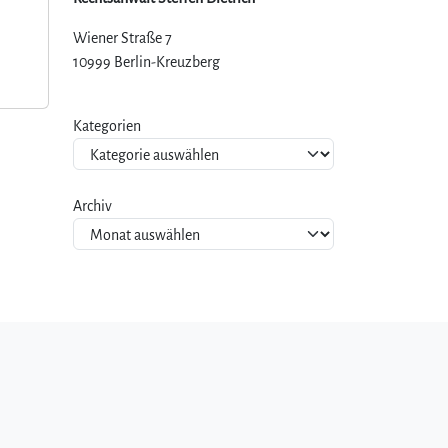
Wiener Straße 7
10999 Berlin-Kreuzberg
Kategorien
Archiv