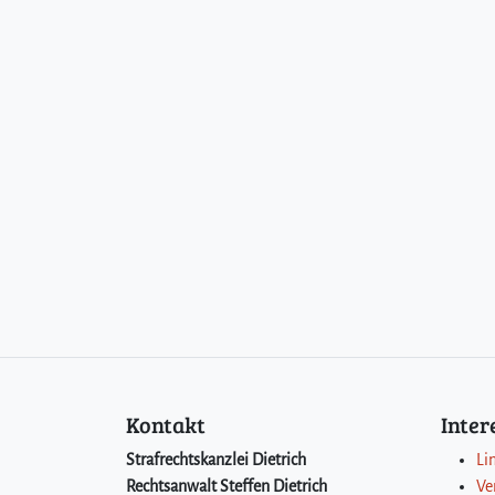
Kontakt
Inte
Strafrechtskanzlei Dietrich
Li
Rechtsanwalt Steffen Dietrich
Ve