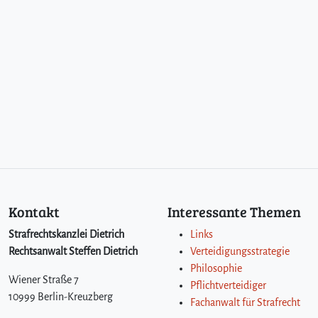
Kontakt
Interessante Themen
Strafrechtskanzlei Dietrich
Links
Rechtsanwalt Steffen Dietrich
Verteidigungsstrategie
Philosophie
Wiener Straße 7
Pflichtverteidiger
10999 Berlin-Kreuzberg
Fachanwalt für Strafrecht