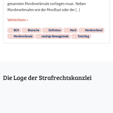
genannten Mordmerkmale vorliegen muss. Neben
Mordmerkmalen wie der Mordlust oder der […]
Weiterlesen »
BGH
Blutrache
Definition
Mord
Mordmerkmal
Mordmerkmale
niedrige Beweggründe
Totschlag
Die Lage der Strafrechtskanzlei