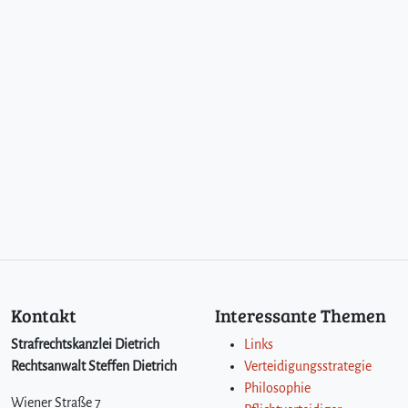
Kontakt
Interessante Themen
Strafrechtskanzlei Dietrich
Links
Rechtsanwalt Steffen Dietrich
Verteidigungsstrategie
Philosophie
Wiener Straße 7