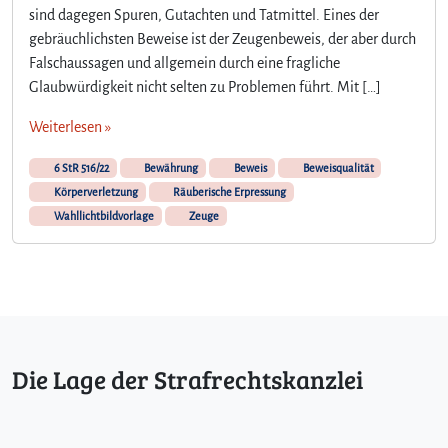
sind dagegen Spuren, Gutachten und Tatmittel. Eines der
gebräuchlichsten Beweise ist der Zeugenbeweis, der aber durch
Falschaussagen und allgemein durch eine fragliche
Glaubwürdigkeit nicht selten zu Problemen führt. Mit […]
Weiterlesen »
6 StR 516/22
Bewährung
Beweis
Beweisqualität
Körperverletzung
Räuberische Erpressung
Wahllichtbildvorlage
Zeuge
Die Lage der Strafrechtskanzlei