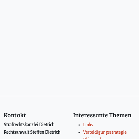
Kontakt
Interessante Themen
Strafrechtskanzlei Dietrich
Links
Rechtsanwalt Steffen Dietrich
Verteidigungsstrategie