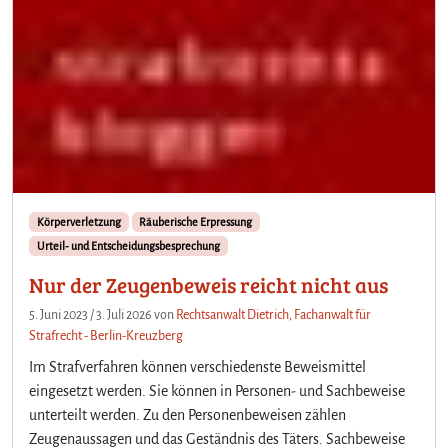
Körperverletzung
Räuberische Erpressung
Urteil- und Entscheidungsbesprechung
Nur der Zeugenbeweis reicht nicht aus
5. Juni 2023
/
3. Juli 2026
von
Rechtsanwalt Dietrich, Fachanwalt für
Strafrecht - Berlin-Kreuzberg
Im Strafverfahren können verschiedenste Beweismittel
eingesetzt werden. Sie können in Personen- und Sachbeweise
unterteilt werden. Zu den Personenbeweisen zählen
Zeugenaussagen und das Geständnis des Täters. Sachbeweise