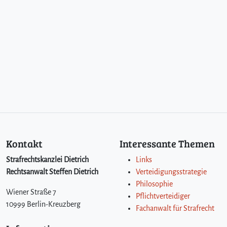
Kontakt
Interessante Themen
Strafrechtskanzlei Dietrich
Links
Rechtsanwalt Steffen Dietrich
Verteidigungsstrategie
Philosophie
Wiener Straße 7
Pflichtverteidiger
10999 Berlin-Kreuzberg
Fachanwalt für Strafrecht