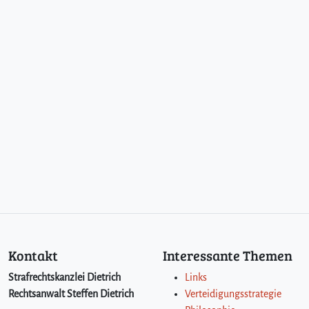
Kontakt
Interessante Themen
Strafrechtskanzlei Dietrich
Links
Rechtsanwalt Steffen Dietrich
Verteidigungsstrategie