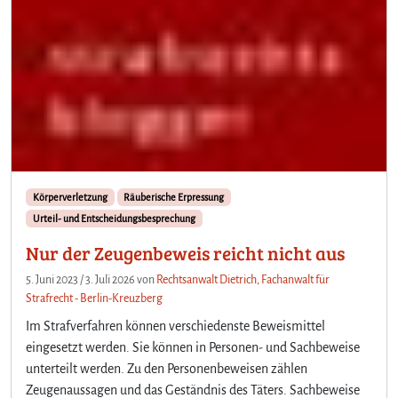
Körperverletzung
Räuberische Erpressung
Urteil- und Entscheidungsbesprechung
Nur der Zeugenbeweis reicht nicht aus
5. Juni 2023
/
3. Juli 2026
von
Rechtsanwalt Dietrich, Fachanwalt für
Strafrecht - Berlin-Kreuzberg
Im Strafverfahren können verschiedenste Beweismittel
eingesetzt werden. Sie können in Personen- und Sachbeweise
unterteilt werden. Zu den Personenbeweisen zählen
Zeugenaussagen und das Geständnis des Täters. Sachbeweise