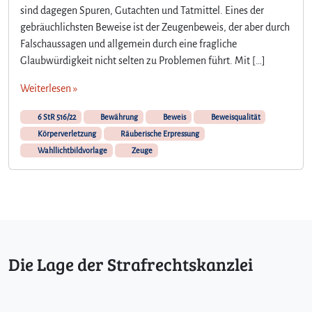
sind dagegen Spuren, Gutachten und Tatmittel. Eines der
gebräuchlichsten Beweise ist der Zeugenbeweis, der aber durch
Falschaussagen und allgemein durch eine fragliche
Glaubwürdigkeit nicht selten zu Problemen führt. Mit […]
Weiterlesen »
6 StR 516/22
Bewährung
Beweis
Beweisqualität
Körperverletzung
Räuberische Erpressung
Wahllichtbildvorlage
Zeuge
Die Lage der Strafrechtskanzlei