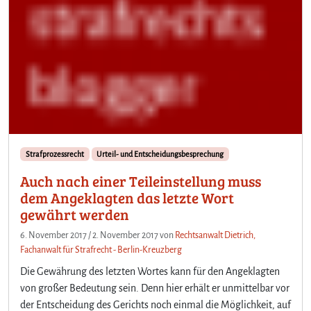
Strafprozessrecht
Urteil- und Entscheidungsbesprechung
Auch nach einer Teileinstellung muss
dem Angeklagten das letzte Wort
gewährt werden
6. November 2017
/
2. November 2017
von
Rechtsanwalt Dietrich,
Fachanwalt für Strafrecht - Berlin-Kreuzberg
Die Gewährung des letzten Wortes kann für den Angeklagten
von großer Bedeutung sein. Denn hier erhält er unmittelbar vor
der Entscheidung des Gerichts noch einmal die Möglichkeit, auf