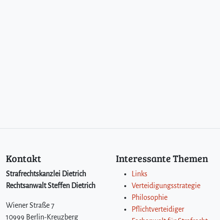
Kontakt
Interessante Themen
Strafrechtskanzlei Dietrich
Links
Rechtsanwalt Steffen Dietrich
Verteidigungsstrategie
Philosophie
Wiener Straße 7
Pflichtverteidiger
10999 Berlin-Kreuzberg