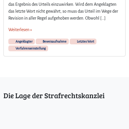
das Ergebnis des Urteils einzuwirken. Wird dem Angeklagten
das letzte Wort nicht gewährt, so muss das Urteil im Wege der
Revision in aller Regel aufgehoben werden. Obwohl […]
Weiterlesen »
Angeklagter
Beweisaufnahme
Letztes Wort
Verfahrenseinstellung
Die Lage der Strafrechtskanzlei