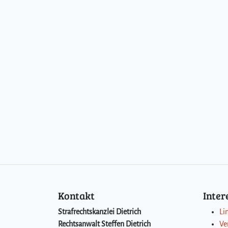
Kontakt
Inte
Strafrechtskanzlei Dietrich
Li
Rechtsanwalt Steffen Dietrich
Ve