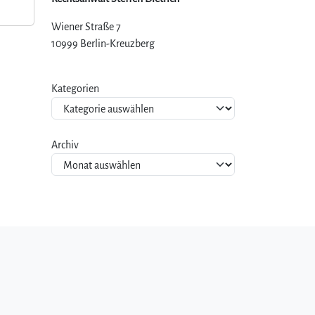
Wiener Straße 7
10999 Berlin-Kreuzberg
Kategorien
Archiv