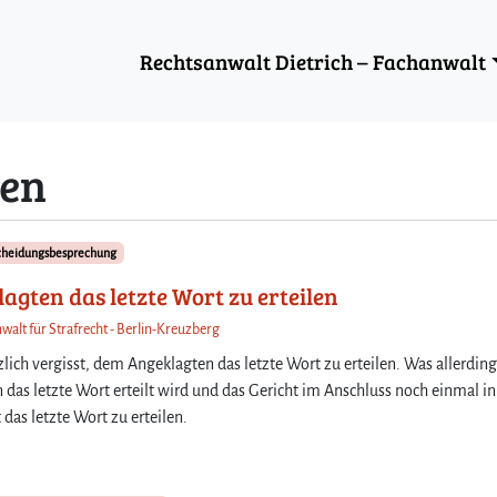
Rechtsanwalt Dietrich – Fachanwalt
en
scheidungsbesprechung
gten das letzte Wort zu erteilen
walt für Strafrecht - Berlin-Kreuzberg
nzlich vergisst, dem Angeklagten das letzte Wort zu erteilen. Was allerdin
s letzte Wort erteilt wird und das Gericht im Anschluss noch einmal in
das letzte Wort zu erteilen.