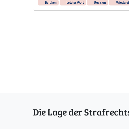
Beruhen
Letztes Wort
Revision
Wiederein
Die Lage der Strafrecht