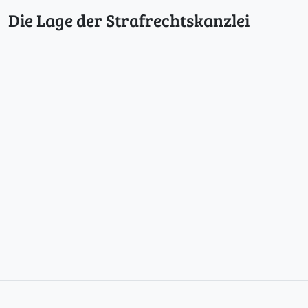
Die Lage der Strafrechtskanzlei