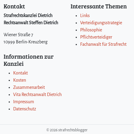
Kontakt
Interessante Themen
Strafrechtskanzlei Dietrich
Links
Rechtsanwalt Steffen Dietrich
Verteidigungsstrategie
Philosophie
Wiener Straße 7
Pflichtverteidiger
10999 Berlin-Kreuzberg
Fachanwalt für Strafrecht
Informationen zur
Kanzlei
Kontakt
Kosten
Zusammenarbeit
Vita Rechtsanwalt Dietrich
Impressum
Datenschutz
©
2026 strafrechtsblogger