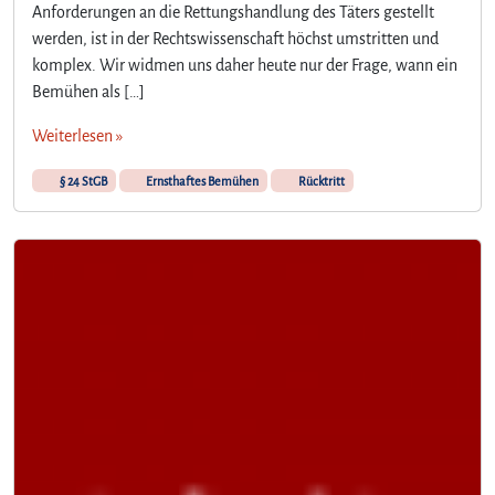
Anforderungen an die Rettungshandlung des Täters gestellt
werden, ist in der Rechtswissenschaft höchst umstritten und
komplex. Wir widmen uns daher heute nur der Frage, wann ein
Bemühen als […]
Weiterlesen »
§ 24 StGB
Ernsthaftes Bemühen
Rücktritt