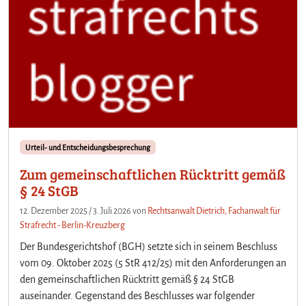
Urteil- und Entscheidungsbesprechung
Zum gemeinschaftlichen Rücktritt gemäß
§ 24 StGB
12. Dezember 2025
/
3. Juli 2026
von
Rechtsanwalt Dietrich, Fachanwalt für
Strafrecht - Berlin-Kreuzberg
Der Bundesgerichtshof (BGH) setzte sich in seinem Beschluss
vom 09. Oktober 2025 (5 StR 412/25) mit den Anforderungen an
den gemeinschaftlichen Rücktritt gemäß § 24 StGB
auseinander. Gegenstand des Beschlusses war folgender