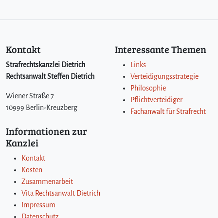
Kontakt
Interessante Themen
Strafrechtskanzlei Dietrich
Links
Rechtsanwalt Steffen Dietrich
Verteidigungsstrategie
Philosophie
Wiener Straße 7
Pflichtverteidiger
10999 Berlin-Kreuzberg
Fachanwalt für Strafrecht
Informationen zur
Kanzlei
Kontakt
Kosten
Zusammenarbeit
Vita Rechtsanwalt Dietrich
Impressum
Datenschutz