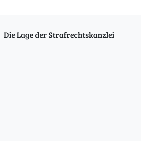
Die Lage der Strafrechtskanzlei