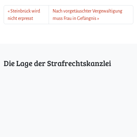
Steinbrück wird
Nach vorgetäuschter Vergewaltigung
nicht erpresst
muss Frau in Gefängnis
Die Lage der Strafrechtskanzlei