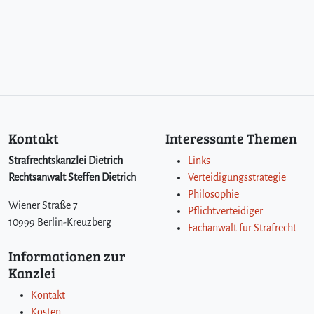
Kontakt
Interessante Themen
Strafrechtskanzlei Dietrich
Links
Rechtsanwalt Steffen Dietrich
Verteidigungsstrategie
Philosophie
Wiener Straße 7
Pflichtverteidiger
10999 Berlin-Kreuzberg
Fachanwalt für Strafrecht
Informationen zur
Kanzlei
Kontakt
Kosten