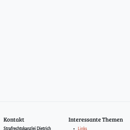
Kontakt
Interessante Themen
Strafrechtskanzlei Dietrich
Links