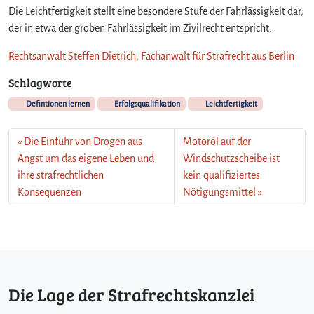
Die Leichtfertigkeit stellt eine besondere Stufe der Fahrlässigkeit dar,
der in etwa der groben Fahrlässigkeit im Zivilrecht entspricht.
Rechtsanwalt Steffen Dietrich, Fachanwalt für Strafrecht aus Berlin
Schlagworte
Defintionen lernen
Erfolgsqualifikation
Leichtfertigkeit
Die Einfuhr von Drogen aus
Motoröl auf der
Angst um das eigene Leben und
Windschutzscheibe ist
ihre strafrechtlichen
kein qualifiziertes
Konsequenzen
Nötigungsmittel
Die Lage der Strafrechtskanzlei