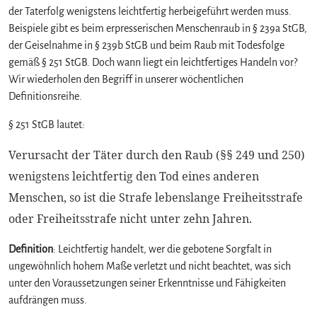
der Taterfolg wenigstens leichtfertig herbeigeführt werden muss.
Beispiele gibt es beim erpresserischen Menschenraub in § 239a StGB,
der Geiselnahme in § 239b StGB und beim Raub mit Todesfolge
gemäß § 251 StGB. Doch wann liegt ein leichtfertiges Handeln vor?
Wir wiederholen den Begriff in unserer wöchentlichen
Definitionsreihe.
§ 251 StGB lautet:
Verursacht der Täter durch den Raub (§§ 249 und 250)
wenigstens leichtfertig den Tod eines anderen
Menschen, so ist die Strafe lebenslange Freiheitsstrafe
oder Freiheitsstrafe nicht unter zehn Jahren.
Definition
: Leichtfertig handelt, wer die gebotene Sorgfalt in
ungewöhnlich hohem Maße verletzt und nicht beachtet, was sich
unter den Voraussetzungen seiner Erkenntnisse und Fähigkeiten
aufdrängen muss.