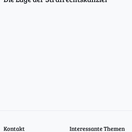
Kontakt
Interessante Themen