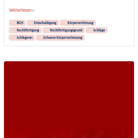
Weiterlesen »
BGH
Entschuldigung
Körperverletzung
Rechtfertigung
Rechtfertigungsgrund
Schläge
Schlägerei
Schwere Körperverletzung