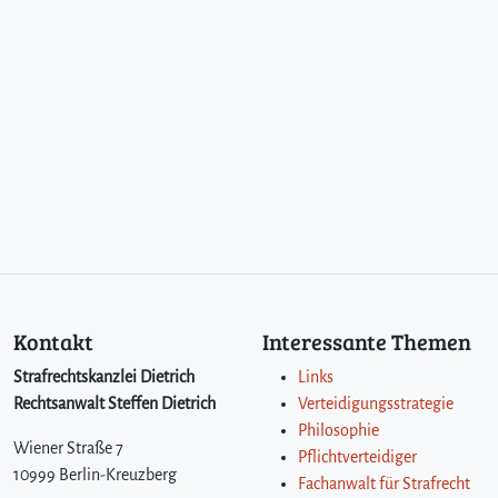
Kontakt
Interessante Themen
Strafrechtskanzlei Dietrich
Links
Rechtsanwalt Steffen Dietrich
Verteidigungsstrategie
Philosophie
Wiener Straße 7
Pflichtverteidiger
10999 Berlin-Kreuzberg
Fachanwalt für Strafrecht