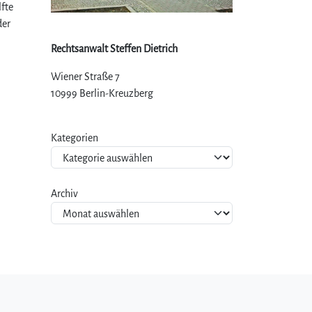
lfte
er
Rechtsanwalt Steffen Dietrich
Wiener Straße 7
10999 Berlin-Kreuzberg
Kategorien
Archiv