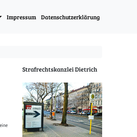
Impressum
Datenschutzerklärung
Strafrechtskanzlei Dietrich
eine