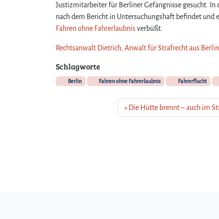
Justizmitarbeiter für Berliner Gefängnisse gesucht. In 
nach dem Bericht in Untersuchungshaft befindet und ei
Fahren ohne Fahrerlaubnis
verbüßt.
Rechtsanwalt Dietrich, Anwalt für Strafrecht aus Berli
Schlagworte
Berlin
Fahren ohne Fahrerlaubnis
Fahrerflucht
Die Hütte brennt – auch im S