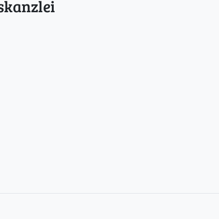
skanzlei