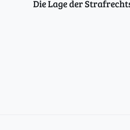
Die Lage der Strafrecht