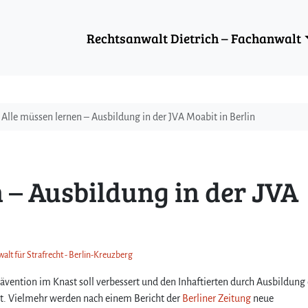
Rechtsanwalt Dietrich – Fachanwalt
Alle müssen lernen – Ausbildung in der JVA Moabit in Berlin
 – Ausbildung in der JVA
alt für Strafrecht - Berlin-Kreuzberg
ävention im Knast soll verbessert und den Inhaftierten durch Ausbildung 
cht. Vielmehr werden nach einem Bericht der
Berliner Zeitung
neue