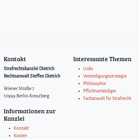
Kontakt
Interessante Themen
Strafrechtskanzlei Dietrich
Links
Rechtsanwalt Steffen Dietrich
Verteidigungsstrategie
Philosophie
Wiener Straße 7
Pflichtverteidiger
10999 Berlin-Kreuzberg
Fachanwalt für Strafrecht
Informationen zur
Kanzlei
Kontakt
Kosten