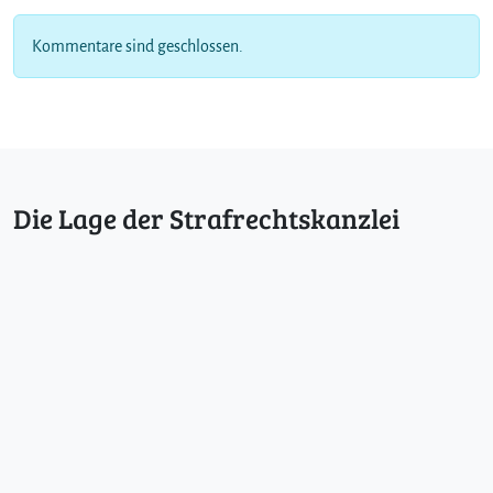
Kommentare sind geschlossen.
Die Lage der Strafrechtskanzlei