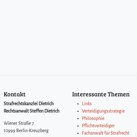
Kontakt
Interessante Themen
Strafrechtskanzlei Dietrich
Links
Rechtsanwalt Steffen Dietrich
Verteidigungsstrategie
Philosophie
Wiener Straße 7
Pflichtverteidiger
10999 Berlin-Kreuzberg
Fachanwalt für Strafrecht