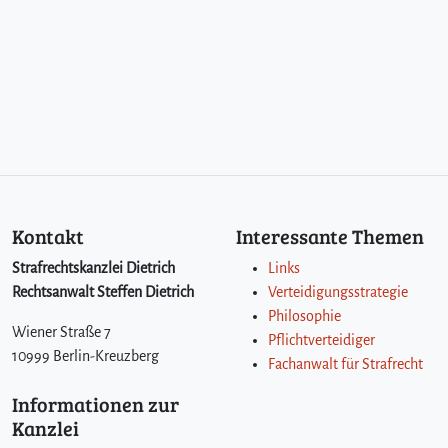
Kontakt
Interessante Themen
Strafrechtskanzlei Dietrich
Links
Rechtsanwalt Steffen Dietrich
Verteidigungsstrategie
Philosophie
Wiener Straße 7
Pflichtverteidiger
10999 Berlin-Kreuzberg
Fachanwalt für Strafrecht
Informationen zur
Kanzlei