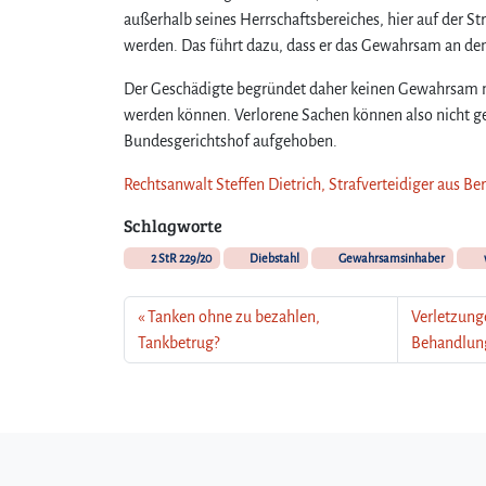
außerhalb seines Herrschaftsbereiches, hier auf der 
werden. Das führt dazu, dass er das Gewahrsam an de
Der Geschädigte begründet daher keinen Gewahrsam m
werden können. Verlorene Sachen können also nicht g
Bundesgerichtshof aufgehoben.
Rechtsanwalt Steffen Dietrich, Strafverteidiger aus Be
Schlagworte
2 StR 229/20
Diebstahl
Gewahrsamsinhaber
Tanken ohne zu bezahlen,
Verletzung
Tankbetrug?
Behandlun