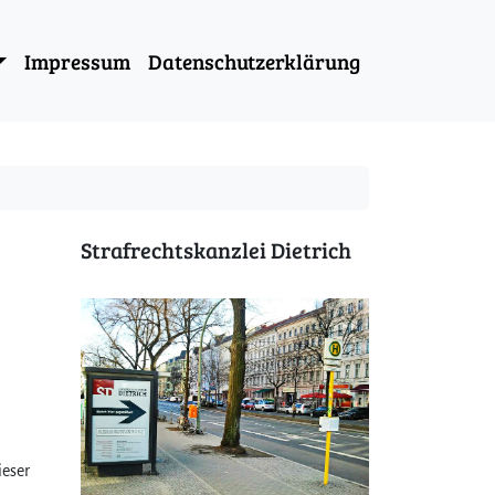
Impressum
Datenschutzerklärung
Strafrechtskanzlei Dietrich
ieser