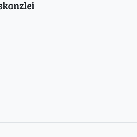
skanzlei