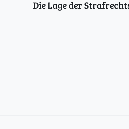
Die Lage der Strafrecht