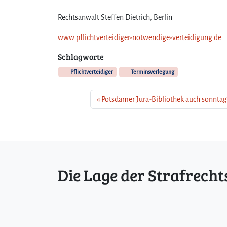
Rechtsanwalt Steffen Dietrich, Berlin
www.pflichtverteidiger-notwendige-verteidigung.de
Schlagworte
Pflichtverteidiger
Terminsverlegung
Potsdamer Jura-Bibliothek auch sonntag
Die Lage der Strafrecht