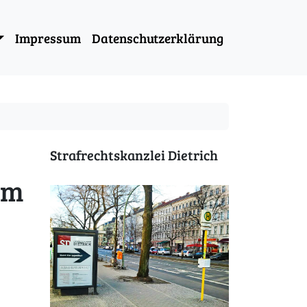
Impressum
Datenschutzerklärung
Strafrechtskanzlei Dietrich
em