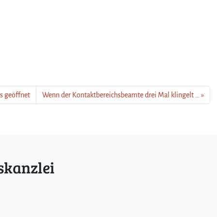
s geöffnet
Wenn der Kontaktbereichsbeamte drei Mal klingelt …
skanzlei