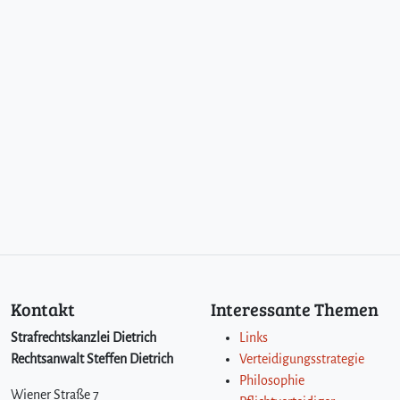
Kontakt
Interessante Themen
Strafrechtskanzlei Dietrich
Links
Rechtsanwalt Steffen Dietrich
Verteidigungsstrategie
Philosophie
Wiener Straße 7