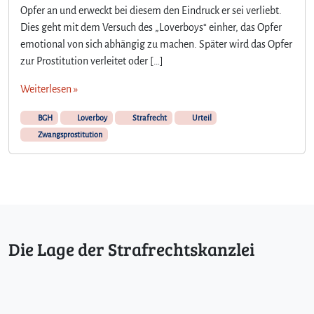
Opfer an und erweckt bei diesem den Eindruck er sei verliebt.
Dies geht mit dem Versuch des „Loverboys“ einher, das Opfer
emotional von sich abhängig zu machen. Später wird das Opfer
zur Prostitution verleitet oder […]
Weiterlesen »
BGH
Loverboy
Strafrecht
Urteil
Zwangsprostitution
Die Lage der Strafrechtskanzlei