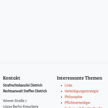
Kontakt
Interessante Themen
Strafrechtskanzlei Dietrich
Links
Rechtsanwalt Steffen Dietrich
Verteidigungsstrategie
Philosophie
Wiener Straße 7
Pflichtverteidiger
10999 Berlin-Kreuzberg