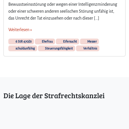
Bewusstseinsstörung oder wegen einer Intelligenzminderung
oder einer schweren anderen seelischen Störung unfähig ist,
das Unrecht der Tat einzusehen oder nach dieser […]
Weiterlesen »
6 StR 470/21
Ehefrau
Eifersucht
Messer
schuldunfähig
Steuerungsfähigkeit
Verhältnis
Die Lage der Strafrechtskanzlei