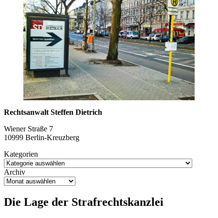
Rechtsanwalt Steffen Dietrich
Wiener Straße 7
10999 Berlin-Kreuzberg
Kategorien
Archiv
Die Lage der Strafrechtskanzlei