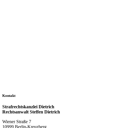
Kontakt
Strafrechtskanzlei Dietrich
Rechtsanwalt Steffen Dietrich
Wiener Straße 7
10999 Berlin-Kreuzberg